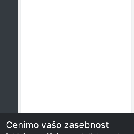
Cenimo vašo zasebnost