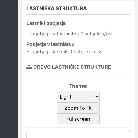
LASTNIŠKA STRUKTURA
Lastniki podjetja
Podjetje je v lastništvu 1 subjekta/ov
Podjetja v lastništvu
Podjetje je lastnik 0 subjekta/ov
DREVO LASTNIŠKE STRUKTURE
Theme:
Zoom To Fit
Fullscreen