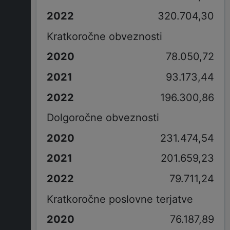
320.704,30
Kratkoročne obveznosti
78.050,72
93.173,44
196.300,86
Dolgoročne obveznosti
231.474,54
201.659,23
79.711,24
Kratkoročne poslovne terjatve
76.187,89