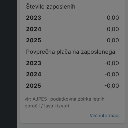
Število zaposlenih
0,00
0,00
0,00
Povprečna plača na zaposlenega
-0,00
-0,00
-0,00
vir: AJPES- podatkovna zbirka letnih
poročil / lastni izvori
Več informacij