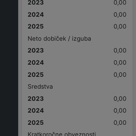
0,00
0,00
0,00
Neto dobiček / izguba
0,00
0,00
0,00
Sredstva
0,00
0,00
0,00
Kratkoročne obveznosti