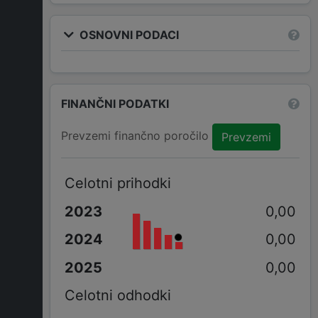
OSNOVNI PODACI
FINANČNI PODATKI
Prevzemi finančno poročilo
Prevzemi
Celotni prihodki
0,00
0,00
0,00
Celotni odhodki