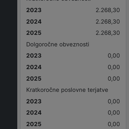
2.268,30
2.268,30
2.268,30
Dolgoročne obveznosti
0,00
0,00
0,00
Kratkoročne poslovne terjatve
0,00
0,00
0,00