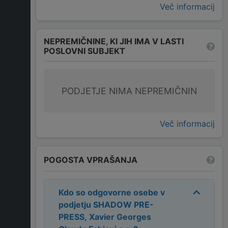
Več informacij
NEPREMIČNINE, KI JIH IMA V LASTI
POSLOVNI SUBJEKT
PODJETJE NIMA NEPREMIČNIN
Več informacij
POGOSTA VPRAŠANJA
Kdo so odgovorne osebe v
podjetju
SHADOW PRE-
PRESS, Xavier Georges