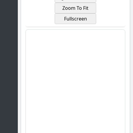
Zoom To Fit
Fullscreen