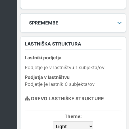
SPREMEMBE
LASTNIŠKA STRUKTURA
Lastniki podjetja
Podjetje je v lastništvu 1 subjekta/ov
Podjetja v lastništvu
Podjetje je lastnik 0 subjekta/ov
DREVO LASTNIŠKE STRUKTURE
Theme: