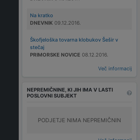
Na kratko
DNEVNIK
09.12.2016.
Škofjeloška tovarna klobukov Šešir v
stečaj
PRIMORSKE NOVICE
08.12.2016.
Več informacij
NEPREMIČNINE, KI JIH IMA V LASTI
POSLOVNI SUBJEKT
PODJETJE NIMA NEPREMIČNIN