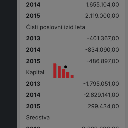
1.655.104,00
2.119.000,00
Čisti poslovni izid leta
-401.367,00
-834.090,00
-486.897,00
Kapital
-1.795.051,00
-2.629.141,00
299.434,00
Sredstva