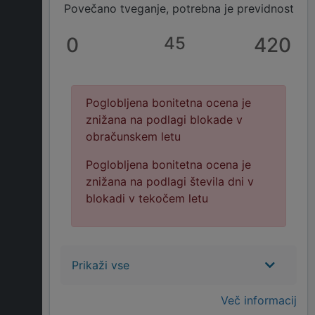
Povečano tveganje, potrebna je previdnost
0
45
420
Poglobljena bonitetna ocena je
znižana na podlagi blokade v
obračunskem letu
Poglobljena bonitetna ocena je
znižana na podlagi števila dni v
blokadi v tekočem letu
Prikaži vse
Več informacij