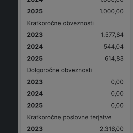
1.000,00
Kratkoročne obveznosti
1.577,84
544,04
614,83
Dolgoročne obveznosti
0,00
0,00
0,00
Kratkoročne poslovne terjatve
2.316,00