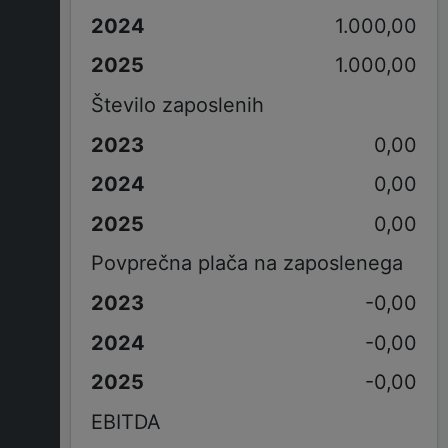
1.000,00
1.000,00
Število zaposlenih
0,00
0,00
0,00
Povprečna plača na zaposlenega
-0,00
-0,00
-0,00
EBITDA