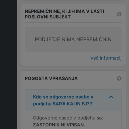
NEPREMIČNINE, KI JIH IMA V LASTI
POSLOVNI SUBJEKT
PODJETJE NIMA NEPREMIČNIN
Več informacij
POGOSTA VPRAŠANJA
Kdo so odgovorne osebe v
podjetju
SARA KALIN S.P.
?
Odgovorne osebe v podjetju so:
ZASTOPNIK NI VPISAN
.