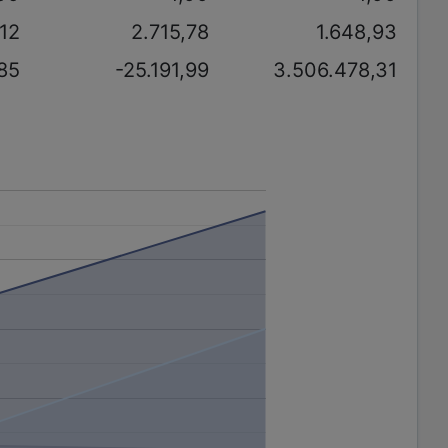
,12
2.715,78
1.648,93
85
-25.191,99
3.506.478,31