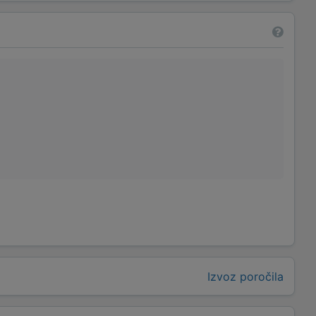
Izvoz poročila