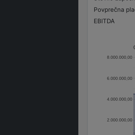
Povprečna pla
EBITDA
8.000.000,00
6.000.000,00
4.000.000,00
2.000.000,00