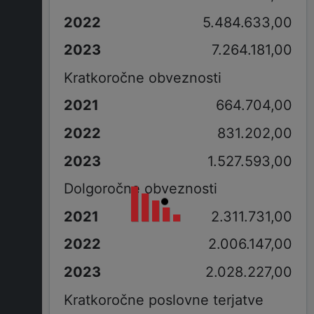
5.484.633,00
7.264.181,00
Kratkoročne obveznosti
664.704,00
831.202,00
1.527.593,00
Dolgoročne obveznosti
2.311.731,00
2.006.147,00
2.028.227,00
Kratkoročne poslovne terjatve