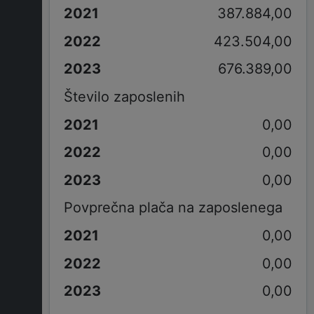
387.884,00
423.504,00
676.389,00
Število zaposlenih
0,00
0,00
0,00
Povprečna plača na zaposlenega
0,00
0,00
0,00