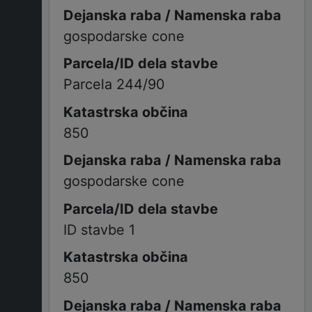
gospodarske cone
Parcela 244/90
850
gospodarske cone
ID stavbe 1
850