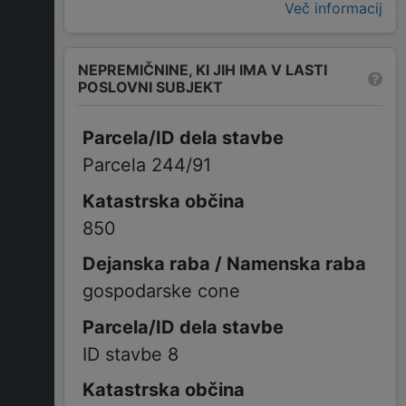
Več informacij
NEPREMIČNINE, KI JIH IMA V LASTI
POSLOVNI SUBJEKT
Parcela 244/91
850
gospodarske cone
ID stavbe 8