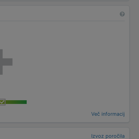
Več informacij
Izvoz poročila