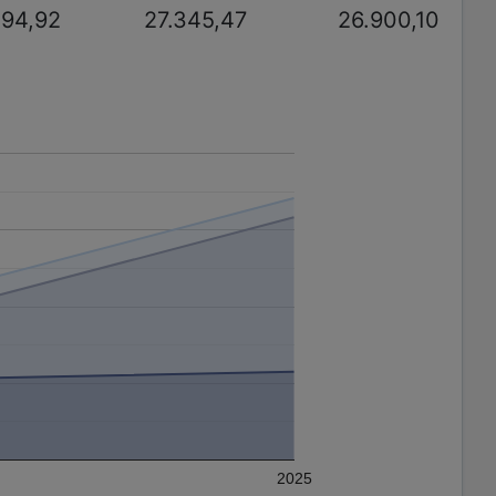
194,92
27.345,47
26.900,10
2025