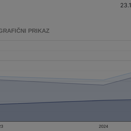
23.
GRAFIČNI PRIKAZ
23
2024