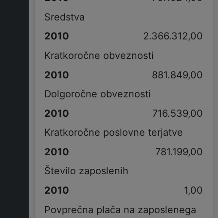
Sredstva
2.366.312,00
Kratkoročne obveznosti
881.849,00
Dolgoročne obveznosti
716.539,00
Kratkoročne poslovne terjatve
781.199,00
Število zaposlenih
1,00
Povprečna plača na zaposlenega