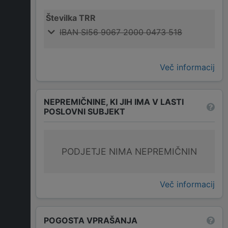
Številka TRR
IBAN SI56 9067 2000 0473 518
Več informacij
NEPREMIČNINE, KI JIH IMA V LASTI
POSLOVNI SUBJEKT
PODJETJE NIMA NEPREMIČNIN
Več informacij
POGOSTA VPRAŠANJA