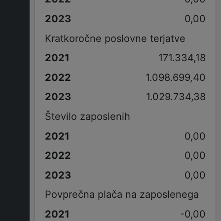
0,00
Kratkoročne poslovne terjatve
171.334,18
1.098.699,40
1.029.734,38
Število zaposlenih
0,00
0,00
0,00
Povprečna plača na zaposlenega
-0,00