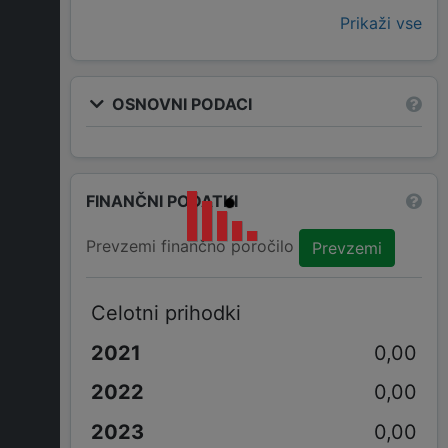
Prikaži vse
OSNOVNI PODACI
FINANČNI PODATKI
Prevzemi finančno poročilo
Prevzemi
Celotni prihodki
0,00
0,00
0,00