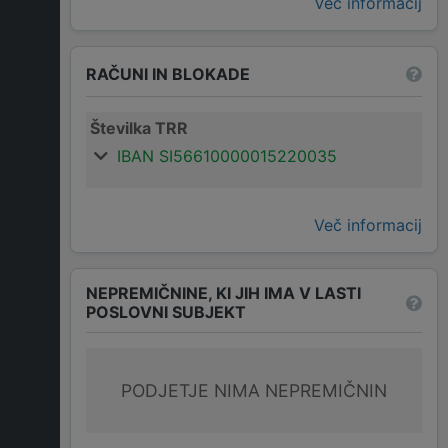
Več informacij
RAČUNI IN BLOKADE
Številka TRR
IBAN SI56610000015220035
Več informacij
NEPREMIČNINE, KI JIH IMA V LASTI
POSLOVNI SUBJEKT
PODJETJE NIMA NEPREMIČNIN