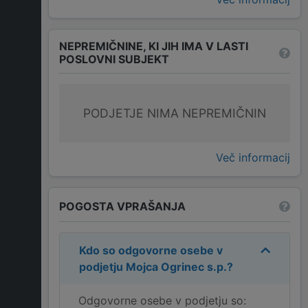
NEPREMIČNINE, KI JIH IMA V LASTI
POSLOVNI SUBJEKT
PODJETJE NIMA NEPREMIČNIN
Več informacij
POGOSTA VPRAŠANJA
Kdo so odgovorne osebe v
podjetju
Mojca Ogrinec s.p.
?
Odgovorne osebe v podjetju so: