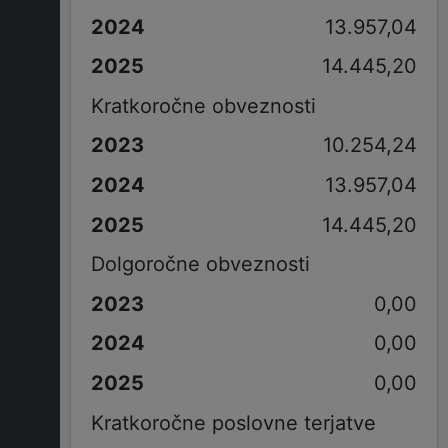
13.957,04
14.445,20
Kratkoročne obveznosti
10.254,24
13.957,04
14.445,20
Dolgoročne obveznosti
0,00
0,00
0,00
Kratkoročne poslovne terjatve