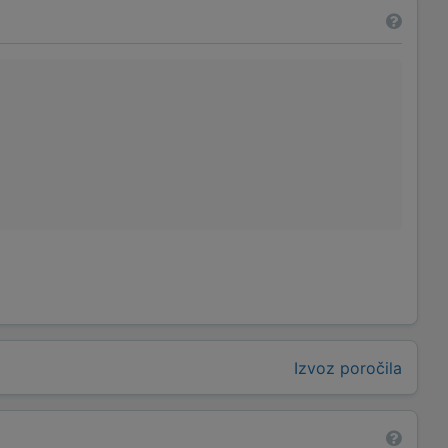
Izvoz poročila