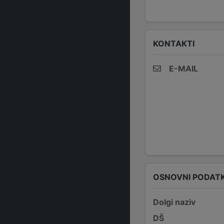
KONTAKTI
E-MAIL
OSNOVNI PODATK
Dolgi naziv
DŠ