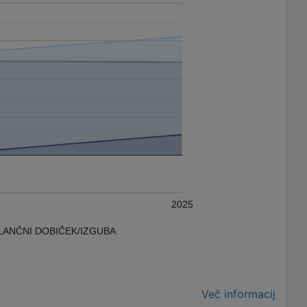
2025
LANČNI DOBIČEK/IZGUBA
Več informacij