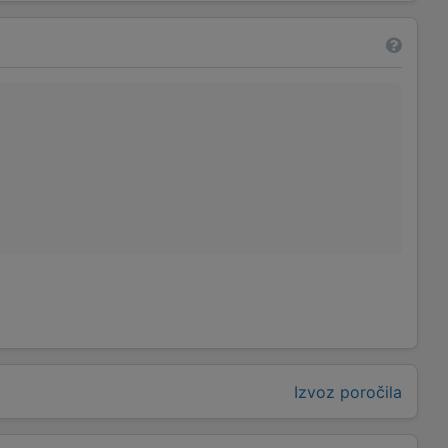
Izvoz poročila