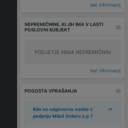
Več informacij
NEPREMIČNINE, KI JIH IMA V LASTI
POSLOVNI SUBJEKT
PODJETJE NIMA NEPREMIČNIN
Več informacij
POGOSTA VPRAŠANJA
Kdo so odgovorne osebe v
podjetju
Miloš Osterc s.p.
?