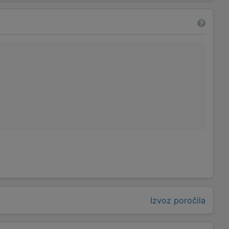
Izvoz poročila