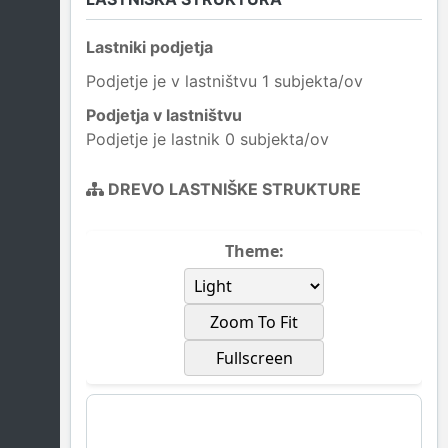
Lastniki podjetja
Podjetje je v lastništvu 1 subjekta/ov
Podjetja v lastništvu
Podjetje je lastnik 0 subjekta/ov
DREVO LASTNIŠKE STRUKTURE
Theme:
Zoom To Fit
Fullscreen