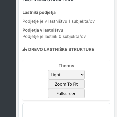
Lastniki podjetja
Podjetje je v lastništvu 1 subjekta/ov
Podjetja v lastništvu
Podjetje je lastnik 0 subjekta/ov
DREVO LASTNIŠKE STRUKTURE
Theme:
Zoom To Fit
Fullscreen