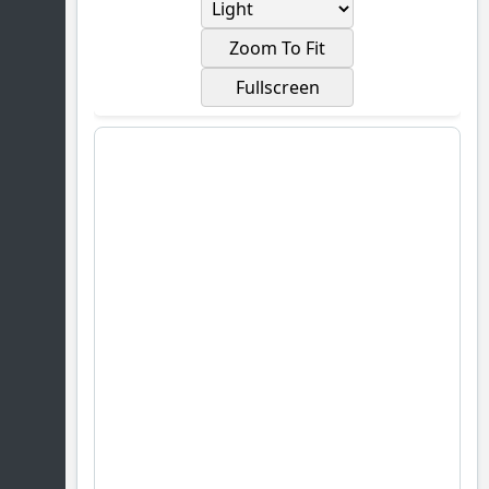
Zoom To Fit
Fullscreen