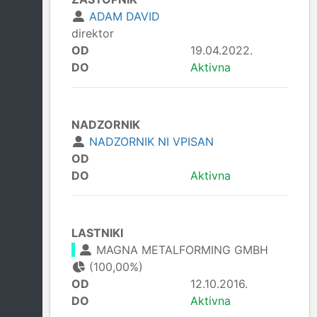
ADAM DAVID
direktor
OD
19.04.2022.
DO
Aktivna
NADZORNIK
NADZORNIK NI VPISAN
OD
DO
Aktivna
LASTNIKI
MAGNA METALFORMING GMBH
(100,00%)
OD
12.10.2016.
DO
Aktivna