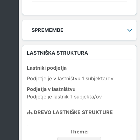
SPREMEMBE
LASTNIŠKA STRUKTURA
Lastniki podjetja
Podjetje je v lastništvu 1 subjekta/ov
Podjetja v lastništvu
Podjetje je lastnik 1 subjekta/ov
DREVO LASTNIŠKE STRUKTURE
Theme: