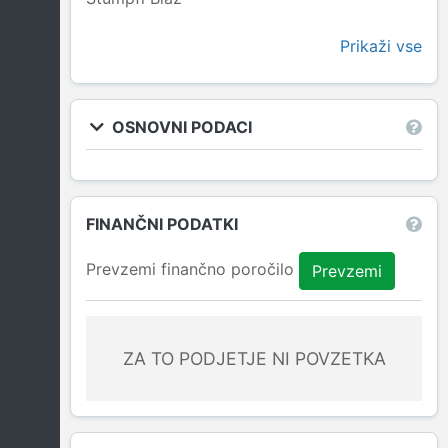
Prikaži vse
OSNOVNI PODACI
FINANČNI PODATKI
Prevzemi finančno poročilo
Prevzemi
ZA TO PODJETJE NI POVZETKA