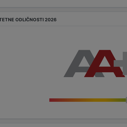
ITETNE ODLIČNOSTI 2026