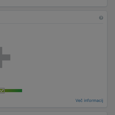
Več informacij