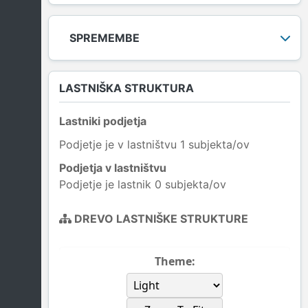
SPREMEMBE
LASTNIŠKA STRUKTURA
Lastniki podjetja
Podjetje je v lastništvu 1 subjekta/ov
Podjetja v lastništvu
Podjetje je lastnik 0 subjekta/ov
DREVO LASTNIŠKE STRUKTURE
Theme: