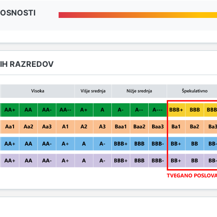
NOSNOSTI
IH RAZREDOV