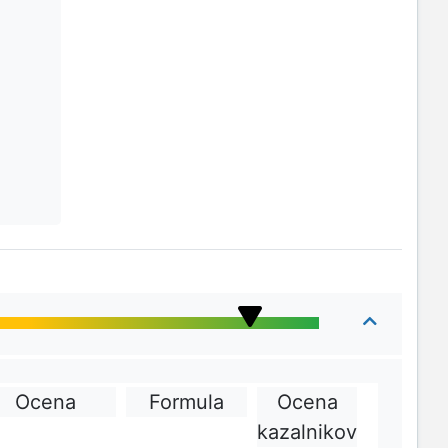
Ocena
Formula
Ocena
kazalnikov