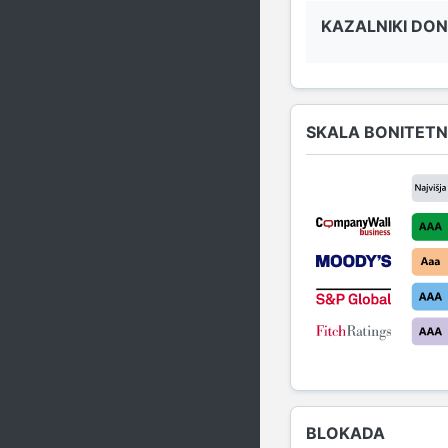
KAZALNIKI DO
SKALA BONITETN
BLOKADA