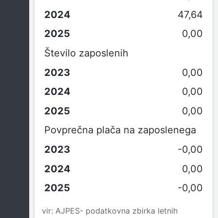
47,64
0,00
Število zaposlenih
0,00
0,00
0,00
Povprečna plača na zaposlenega
-0,00
0,00
-0,00
vir: AJPES- podatkovna zbirka letnih