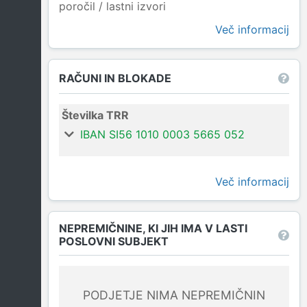
poročil / lastni izvori
Več informacij
RAČUNI IN BLOKADE
Številka TRR
IBAN SI56 1010 0003 5665 052
Več informacij
NEPREMIČNINE, KI JIH IMA V LASTI
POSLOVNI SUBJEKT
PODJETJE NIMA NEPREMIČNIN