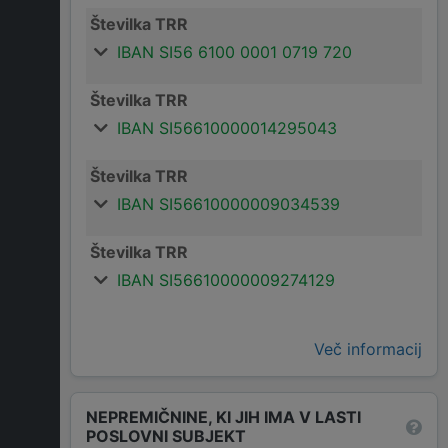
Številka TRR
IBAN SI56 6100 0001 0719 720
Številka TRR
IBAN SI56610000014295043
Številka TRR
IBAN SI56610000009034539
Številka TRR
IBAN SI56610000009274129
Več informacij
NEPREMIČNINE, KI JIH IMA V LASTI
POSLOVNI SUBJEKT