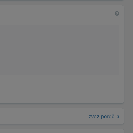
Izvoz poročila