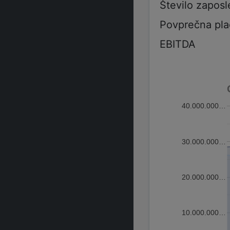
Število zaposl
Povprečna pla
EBITDA
40.000.000…
30.000.000…
20.000.000…
10.000.000…