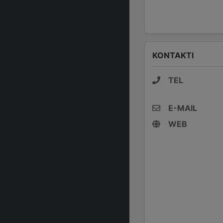
KONTAKTI
TEL
E-MAIL
WEB