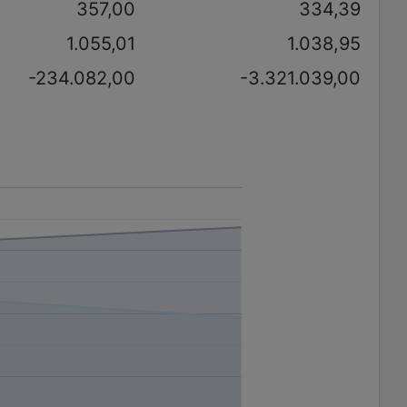
357,00
334,39
1.055,01
1.038,95
-234.082,00
-3.321.039,00