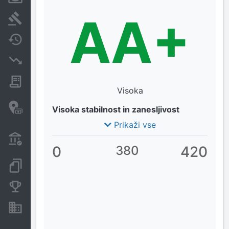
AA+
Sodni postopki
Spremembe
Insolvenčni postopki
Javna naročila
Visoka
Davčne oaze in sumljive
Visoka stabilnost in zanesljivost
transakcije
Prikaži vse
Transakcije iz državnega
proračuna
0
380
420
Dokumenti in objave
Konkurenčna podjetja
Nepremičnine in sredstva