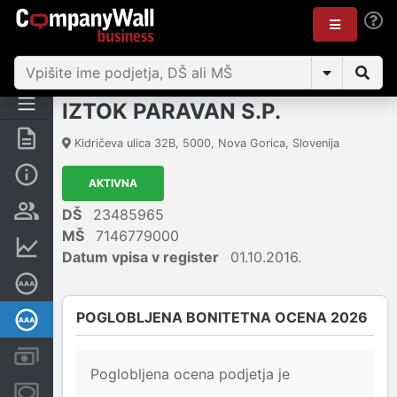
IZTOK PARAVAN S.P.
Povzetek
Kidričeva ulica 32B
,
5000
,
Nova Gorica
,
Slovenija
Osnovni podatki
AKTIVNA
Odgovorne osebe in lastništvo
DŠ
23485965
MŠ
7146779000
Finančni podatki
Datum vpisa v register
01.10.2016.
Certifikat bonitetne odličnosti
POGLOBLJENA BONITETNA OCENA 2026
Poglobljena bonitetna ocena
Računi in blokade
Poglobljena ocena podjetja je
Zastavne pravice