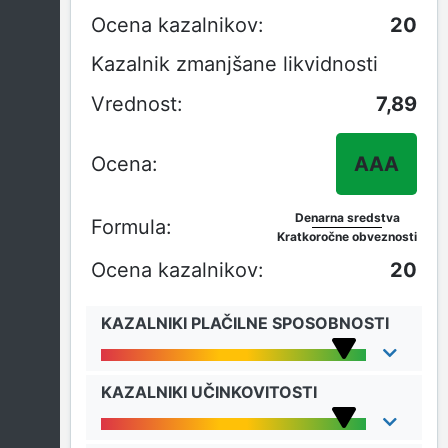
20
Kazalnik zmanjšane likvidnosti
7,89
AAA
Denarna sredstva
Kratkoročne obveznosti
20
KAZALNIKI PLAČILNE SPOSOBNOSTI
KAZALNIKI UČINKOVITOSTI