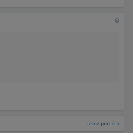
Izvoz poročila