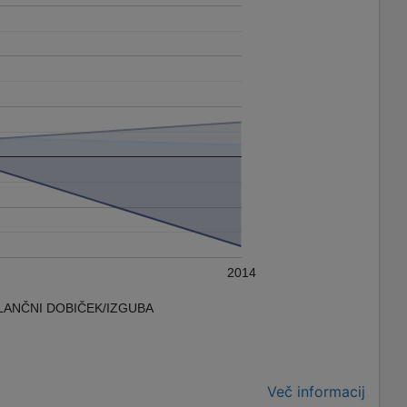
2014
LANČNI DOBIČEK/IZGUBA
Več informacij