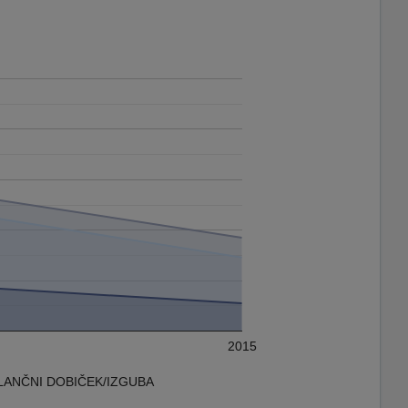
2015
LANČNI DOBIČEK/IZGUBA