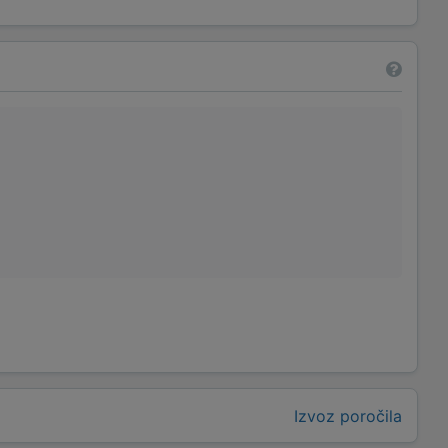
Izvoz poročila