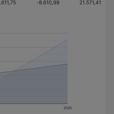
.611,75
-8.610,99
21.571,41
2025