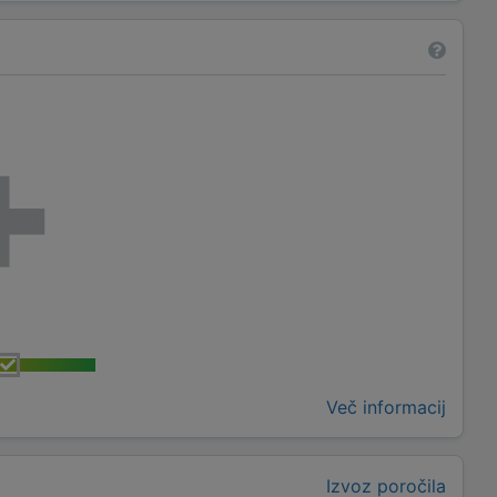
Več informacij
Izvoz poročila