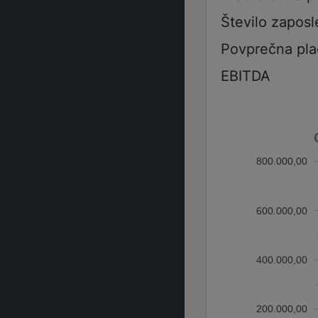
Število zaposl
Povprečna pla
EBITDA
800.000,00
600.000,00
400.000,00
200.000,00