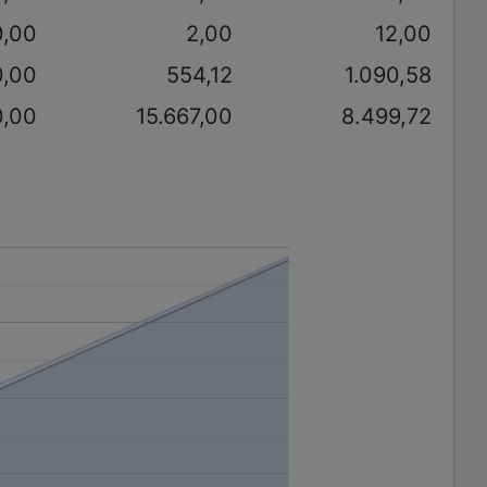
0,00
2,00
12,00
0,00
554,12
1.090,58
0,00
15.667,00
8.499,72