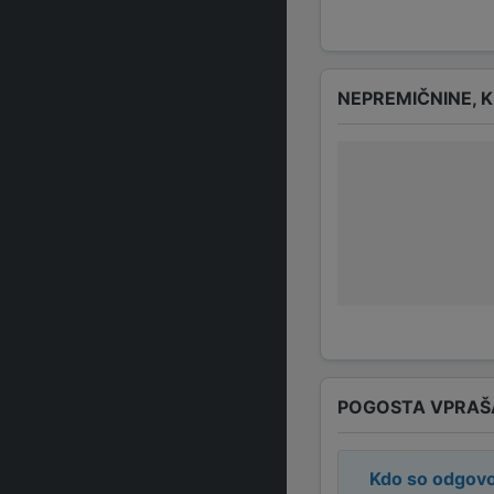
NEPREMIČNINE, K
POGOSTA VPRAŠ
Kdo so odgovo