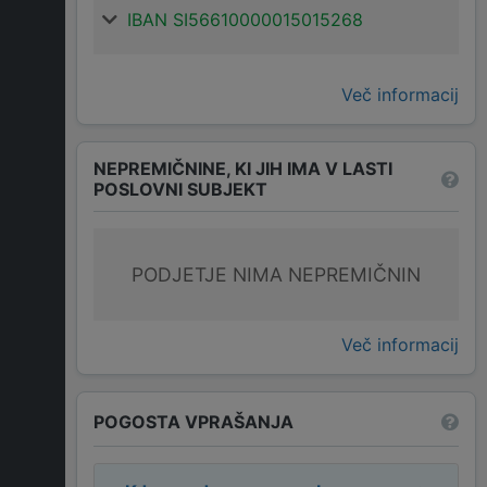
IBAN SI56610000015015268
Več informacij
NEPREMIČNINE, KI JIH IMA V LASTI
POSLOVNI SUBJEKT
PODJETJE NIMA NEPREMIČNIN
Več informacij
POGOSTA VPRAŠANJA