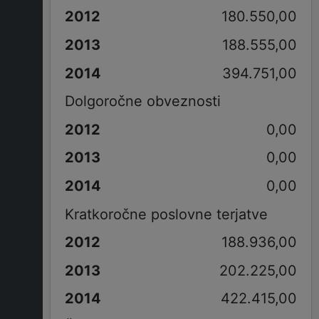
180.550,00
188.555,00
394.751,00
Dolgoročne obveznosti
0,00
0,00
0,00
Kratkoročne poslovne terjatve
188.936,00
202.225,00
422.415,00