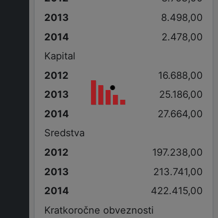
8.498,00
2.478,00
Kapital
16.688,00
25.186,00
27.664,00
Sredstva
197.238,00
213.741,00
422.415,00
Kratkoročne obveznosti