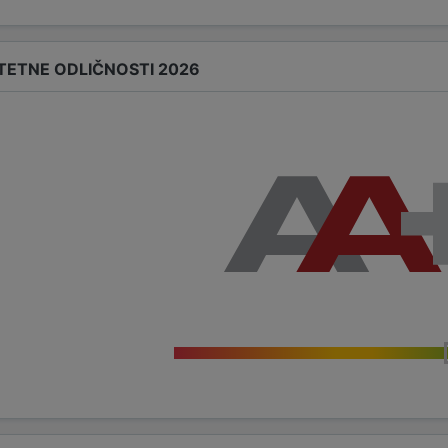
ITETNE ODLIČNOSTI 2026