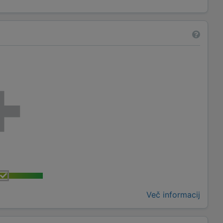
Več informacij