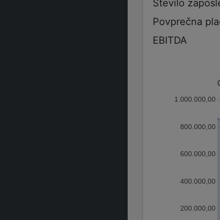
Število zaposl
Povprečna pla
EBITDA
1.000.000,00
800.000,00
600.000,00
400.000,00
200.000,00