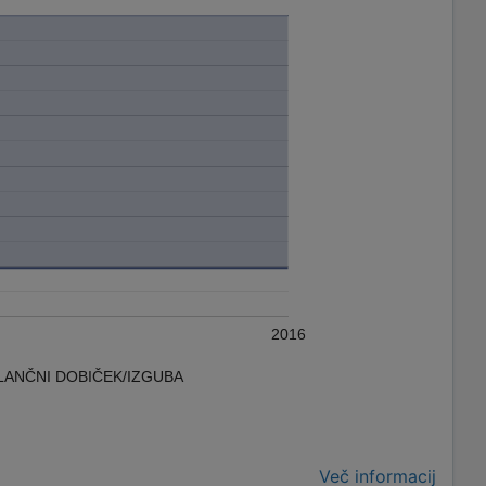
2016
LANČNI DOBIČEK/IZGUBA
Več informacij