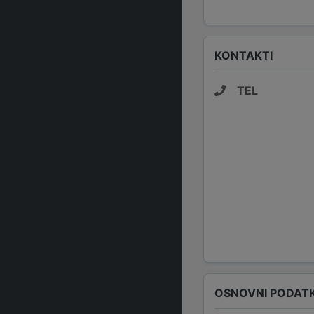
KONTAKTI
TEL
OSNOVNI PODATK