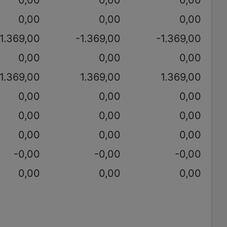
0,00
0,00
0,00
0,00
0,00
0,00
-1.369,00
-1.369,00
-1.369,00
0,00
0,00
0,00
1.369,00
1.369,00
1.369,00
0,00
0,00
0,00
0,00
0,00
0,00
0,00
0,00
0,00
-0,00
-0,00
-0,00
0,00
0,00
0,00