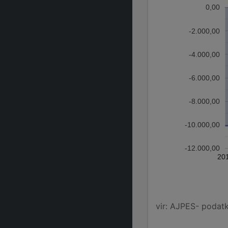
0,00
-2.000,00
-4.000,00
-6.000,00
-8.000,00
-10.000,00
-12.000,00
20
vir: AJPES- podatko