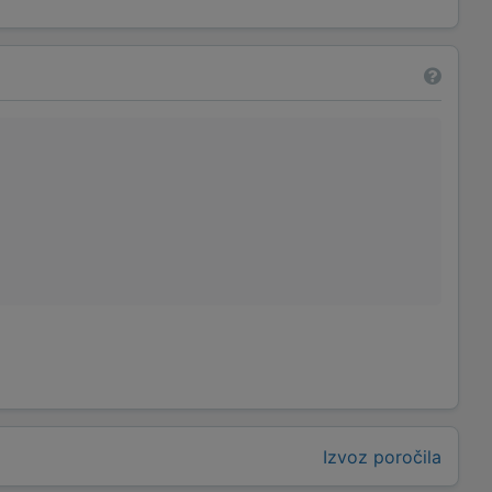
Izvoz poročila