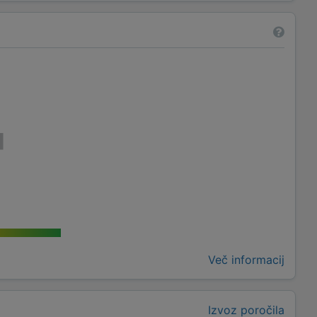
Več informacij
Izvoz poročila