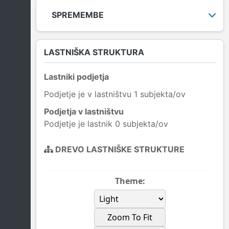
SPREMEMBE
LASTNIŠKA STRUKTURA
Lastniki podjetja
Podjetje je v lastništvu 1 subjekta/ov
Podjetja v lastništvu
Podjetje je lastnik 0 subjekta/ov
DREVO LASTNIŠKE STRUKTURE
Theme:
Zoom To Fit