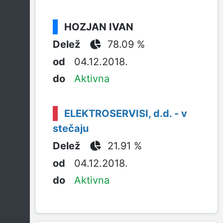
HOZJAN IVAN
78.09 %
04.12.2018.
Aktivna
ELEKTROSERVISI, d.d. - v
stečaju
21.91 %
04.12.2018.
Aktivna