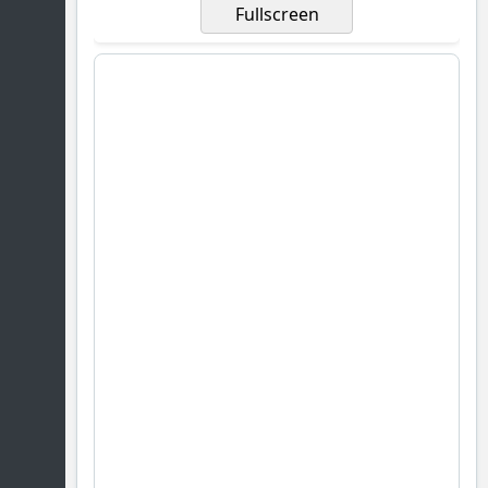
Fullscreen