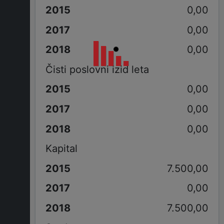
0,00
0,00
0,00
Čisti poslovni izid leta
0,00
0,00
0,00
Kapital
7.500,00
0,00
7.500,00