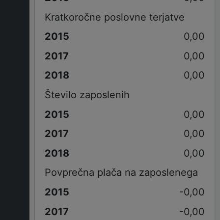
Kratkoročne poslovne terjatve
0,00
0,00
0,00
Število zaposlenih
0,00
0,00
0,00
Povprečna plača na zaposlenega
-0,00
-0,00