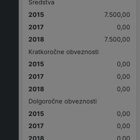
Sredstva
7.500,00
0,00
7.500,00
Kratkoročne obveznosti
0,00
0,00
0,00
Dolgoročne obveznosti
0,00
0,00
0,00