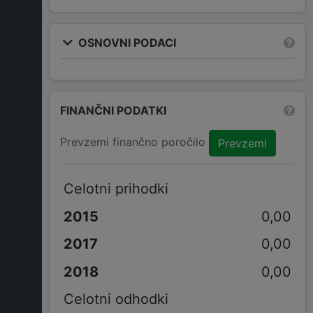
OSNOVNI PODACI
FINANČNI PODATKI
Prevzemi finančno poročilo
Prevzemi
Celotni prihodki
0,00
0,00
0,00
Celotni odhodki