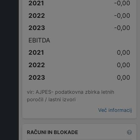
-0,00
-0,00
-0,00
EBITDA
0,00
0,00
0,00
vir: AJPES- podatkovna zbirka letnih
poročil / lastni izvori
Več informacij
RAČUNI IN BLOKADE