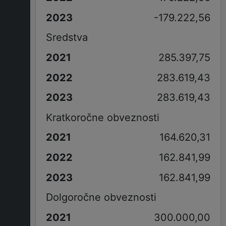
-179.222,56
Sredstva
285.397,75
283.619,43
283.619,43
Kratkoročne obveznosti
164.620,31
162.841,99
162.841,99
Dolgoročne obveznosti
300.000,00