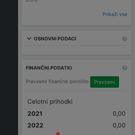
Prikaži vse
OSNOVNI PODACI
FINANČNI PODATKI
Prevzemi finančno poročilo
Prevzemi
Celotni prihodki
0,00
0,00