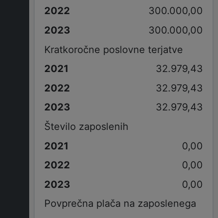
300.000,00
300.000,00
Kratkoročne poslovne terjatve
32.979,43
32.979,43
32.979,43
Število zaposlenih
0,00
0,00
0,00
Povprečna plača na zaposlenega