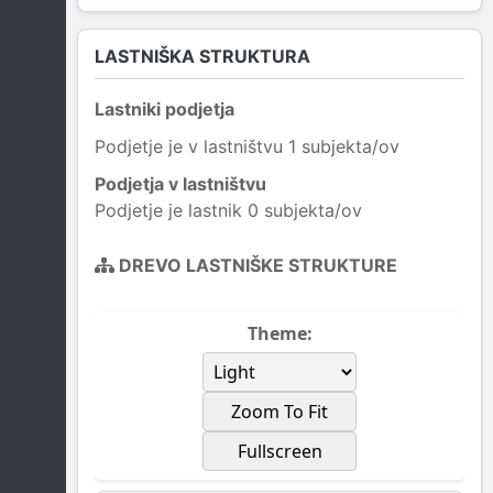
LASTNIŠKA STRUKTURA
Lastniki podjetja
Podjetje je v lastništvu 1 subjekta/ov
Podjetja v lastništvu
Podjetje je lastnik 0 subjekta/ov
DREVO LASTNIŠKE STRUKTURE
Theme:
Zoom To Fit
Fullscreen