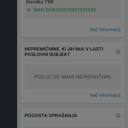
Številka TRR
IBAN SI56350010001332595
Več informacij
NEPREMIČNINE, KI JIH IMA V LASTI
POSLOVNI SUBJEKT
PODJETJE NIMA NEPREMIČNIN
Več informacij
POGOSTA VPRAŠANJA