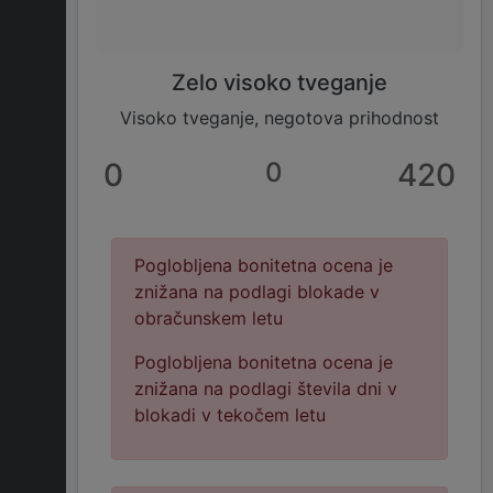
Zelo visoko tveganje
Visoko tveganje, negotova prihodnost
0
0
420
Poglobljena bonitetna ocena je
znižana na podlagi blokade v
obračunskem letu
Poglobljena bonitetna ocena je
znižana na podlagi števila dni v
blokadi v tekočem letu