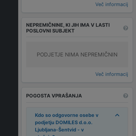
Več informacij
NEPREMIČNINE, KI JIH IMA V LASTI
POSLOVNI SUBJEKT
PODJETJE NIMA NEPREMIČNIN
Več informacij
POGOSTA VPRAŠANJA
Kdo so odgovorne osebe v
podjetju
DOMILES d.o.o.
Ljubljana-Šentvid - v