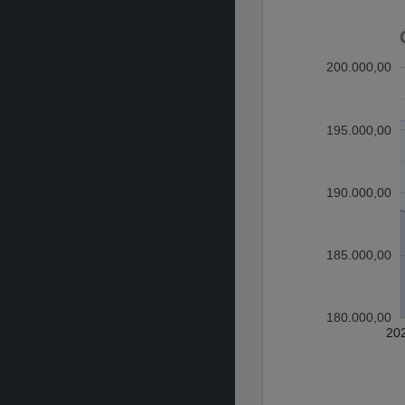
200.000,00
195.000,00
190.000,00
185.000,00
180.000,00
20