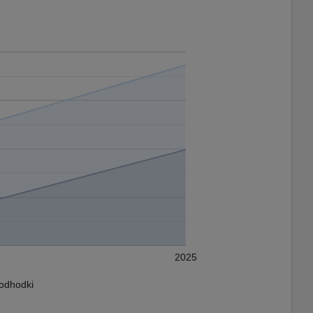
2025
 odhodki