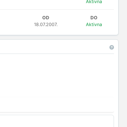
Aktivna
OD
DO
18.07.2007.
Aktivna