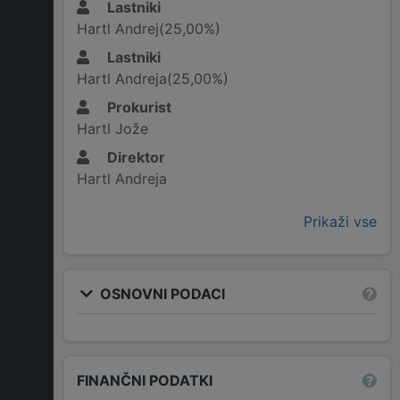
Lastniki
Hartl Andrej(25,00%)
Lastniki
Hartl Andreja(25,00%)
Prokurist
Hartl Jože
Direktor
Hartl Andreja
Prikaži vse
OSNOVNI PODACI
FINANČNI PODATKI