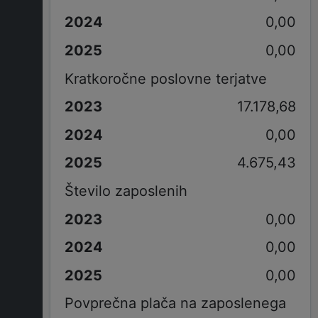
0,00
0,00
Kratkoročne poslovne terjatve
17.178,68
0,00
4.675,43
Število zaposlenih
0,00
0,00
0,00
Povprečna plača na zaposlenega