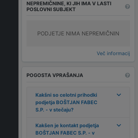
NEPREMIČNINE, KI JIH IMA V LASTI
POSLOVNI SUBJEKT
PODJETJE NIMA NEPREMIČNIN
Več informacij
POGOSTA VPRAŠANJA
Kakšni so celotni prihodki
podjetja
BOŠTJAN FABEC
S.P. - v stečaju
?
Kakšen je kontakt podjetja
BOŠTJAN FABEC S.P. - v